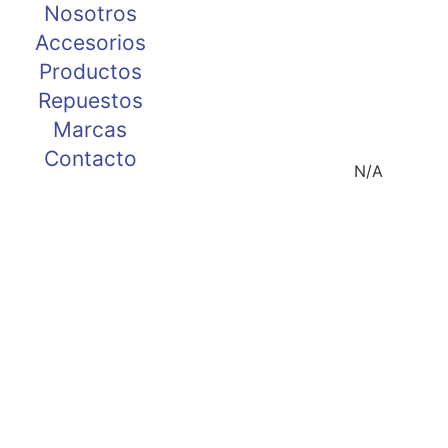
Nosotros
Accesorios
Productos
Repuestos
Marcas
Contacto
N/A